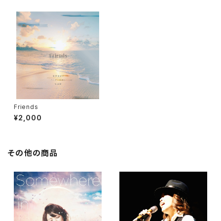
Friends
¥2,000
その他の商品