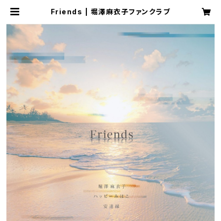
Friends | 堀澤麻衣子ファンクラブ