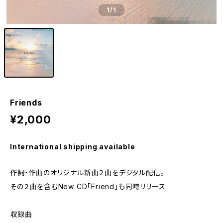
1
/1
Friends
¥2,000
International shipping available
作詞・作曲のオリジナル新曲２曲をデジタル配信。
その２曲を含むNew CD「Friend」も同時リリース
収録曲