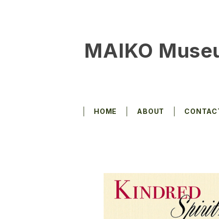
MAIKO Muse
HOME
ABOUT
CONTAC