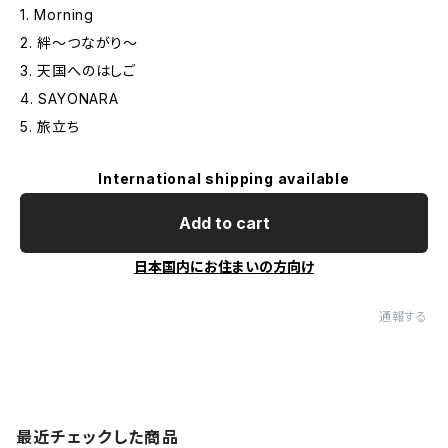
1. Morning
2. 絆～つながり～
3. 天国へのはしご
4. SAYONARA
5. 旅立ち
International shipping available
Add to cart
日本国内にお住まいの方向け
通報する
最近チェックした商品