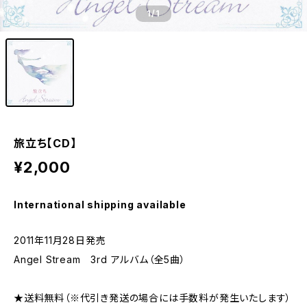
1
/1
旅立ち【CD】
¥2,000
International shipping available
2011年11月28日発売
Angel Stream 3rd アルバム（全5曲）
★送料無料（※代引き発送の場合には手数料が発生いたします）