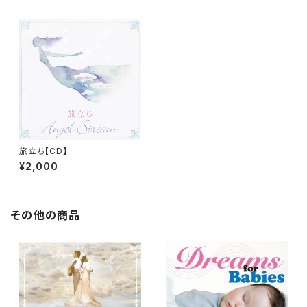
旅立ち【CD】
¥2,000
その他の商品