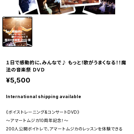
1
/1
１日で感動的に、みんなで♪ もっと！歌がうまくなる！！魔
法の音楽祭 ＤＶＤ
¥5,500
International shipping available
《ボイストレーニング&コンサートDVD》
～アマートムジカ10周年記念！～
200人公開ボイトレで、アマートムジカのレッスンを体験できる